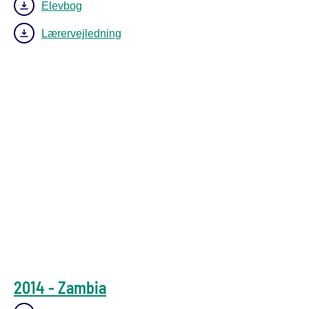
Elevbog
Lærervejledning
2014 - Zambia