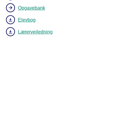
Opgavebank
Elevbog
Lærervejledning