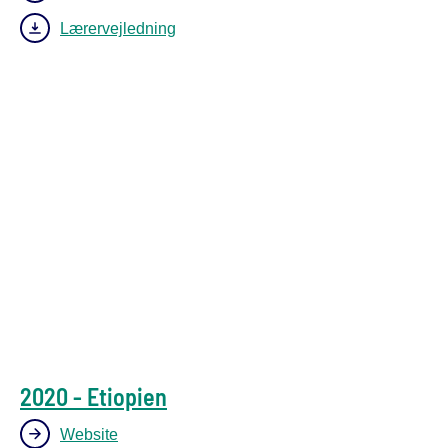
Lærervejledning
2020 - Etiopien
Website