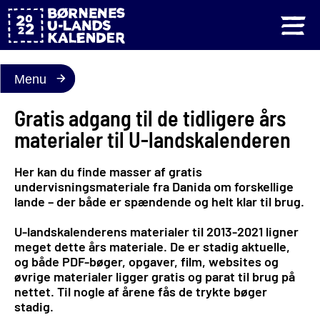
Menu
Gratis adgang til de tidligere års
materialer til U-landskalenderen
Her kan du finde masser af gratis
undervisningsmateriale fra Danida om forskellige
lande – der både er spændende og helt klar til brug.
U-landskalenderens materialer til 2013-2021 ligner
meget dette års materiale. De er stadig aktuelle,
og både PDF-bøger, opgaver, film, websites og
øvrige materialer ligger gratis og parat til brug på
nettet. Til nogle af årene fås de trykte bøger
stadig.