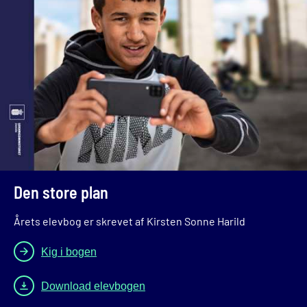
Den store plan
Årets elevbog er skrevet af Kirsten Sonne Harild
Kig i bogen
Download elevbogen